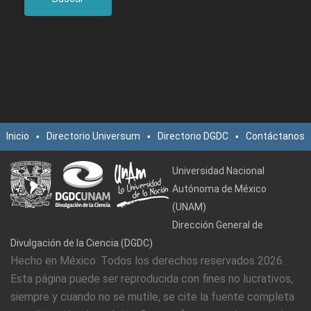
Inicio
Directorio Universum
Directorio DGDC
Contáctanos
•
•
•
Universidad Nacional
Autónoma de México
(UNAM)
Dirección General de
Divulgación de la Ciencia (DGDC)
Hecho en México. Todos los derechos reservados 2026.
Esta página puede ser reproducida con fines no lucrativos,
siempre y cuando no se mutile, se cite la fuente completa