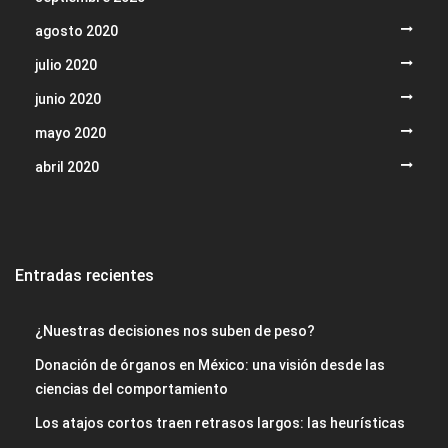
agosto 2020
julio 2020
junio 2020
mayo 2020
abril 2020
Entradas recientes
¿Nuestras decisiones nos suben de peso?
Donación de órganos en México: una visión desde las
ciencias del comportamiento
Los atajos cortos traen retrasos largos: las heurísticas