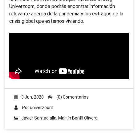
Univerzoom, donde podrás encontrar información
relevante acerca de la pandemia y los estragos de la
crisis global que estamos viviendo.
3 Jun, 2020
(0) Comentarios
Por
univerzoom
Javier Santaolalla
,
Martín Bonfil Olivera