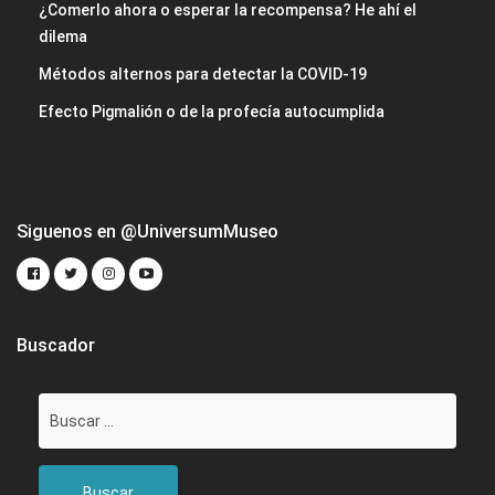
¿Comerlo ahora o esperar la recompensa? He ahí el
dilema
Métodos alternos para detectar la COVID-19
Efecto Pigmalión o de la profecía autocumplida
Siguenos en @UniversumMuseo
Buscador
Buscar: