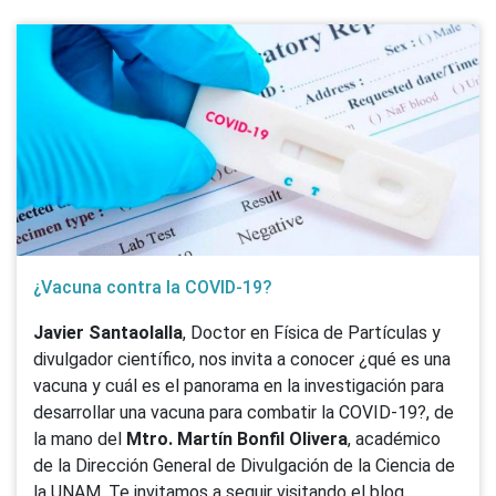
¿Vacuna contra la COVID-19?
Javier Santaolalla
, Doctor en Física de Partículas y
divulgador científico, nos invita a conocer ¿qué es una
vacuna y cuál es el panorama en la investigación para
desarrollar una vacuna para combatir la COVID-19?, de
la mano del
Mtro. Martín Bonfil Olivera
, académico
de la Dirección General de Divulgación de la Ciencia de
la UNAM. Te invitamos a seguir visitando el blog