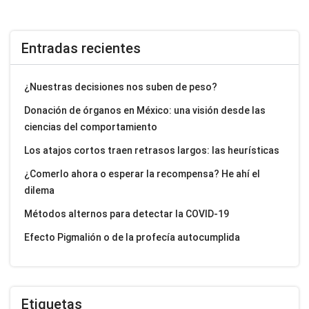
Entradas recientes
¿Nuestras decisiones nos suben de peso?
Donación de órganos en México: una visión desde las
ciencias del comportamiento
Los atajos cortos traen retrasos largos: las heurísticas
¿Comerlo ahora o esperar la recompensa? He ahí el
dilema
Métodos alternos para detectar la COVID-19
Efecto Pigmalión o de la profecía autocumplida
Etiquetas