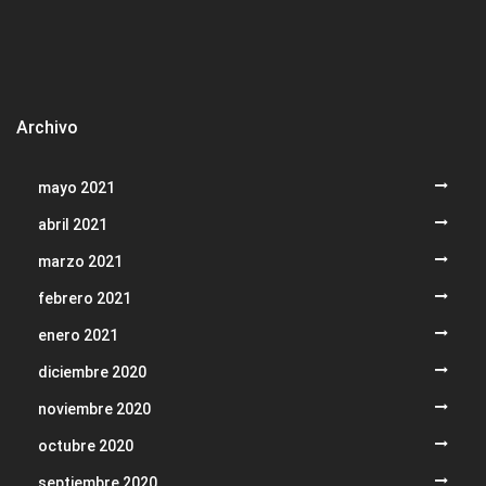
Archivo
mayo 2021
abril 2021
marzo 2021
febrero 2021
enero 2021
diciembre 2020
noviembre 2020
octubre 2020
septiembre 2020