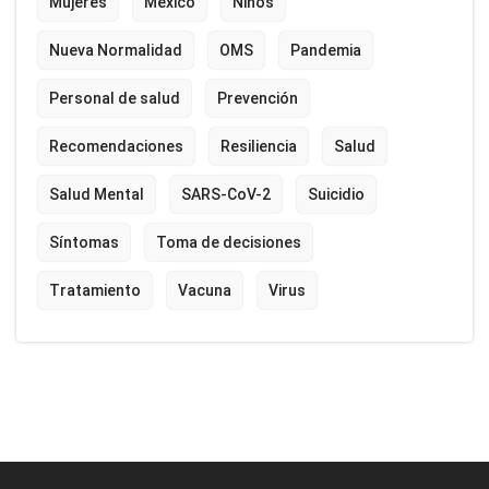
Mujeres
México
Niños
Nueva Normalidad
OMS
Pandemia
Personal de salud
Prevención
Recomendaciones
Resiliencia
Salud
Salud Mental
SARS-CoV-2
Suicidio
Síntomas
Toma de decisiones
Tratamiento
Vacuna
Virus