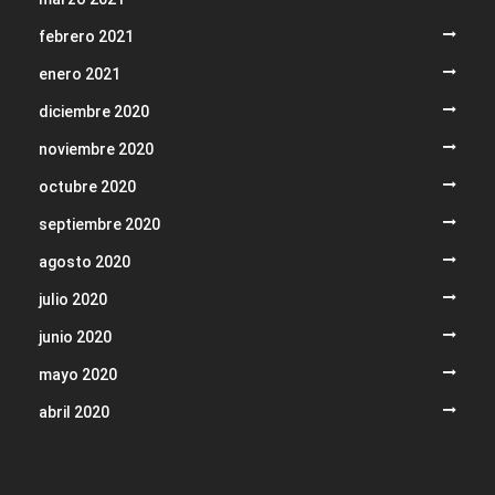
febrero 2021
enero 2021
diciembre 2020
noviembre 2020
octubre 2020
septiembre 2020
agosto 2020
julio 2020
junio 2020
mayo 2020
abril 2020