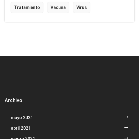
Tratamiento
Vacuna
Virus
Archivo
mayo 2021
abril 2021
marzo 2021