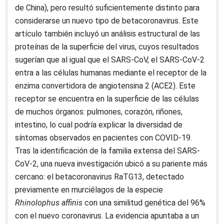
de China), pero resultó suficientemente distinto para
considerarse un nuevo tipo de betacoronavirus. Este
artículo también incluyó un análisis estructural de las
proteínas de la superficie del virus, cuyos resultados
sugerían que al igual que el SARS-CoV, el SARS-CoV-2
entra a las células humanas mediante el receptor de la
enzima convertidora de angiotensina 2 (ACE2). Este
receptor se encuentra en la superficie de las células
de muchos órganos: pulmones, corazón, riñones,
intestino, lo cual podría explicar la diversidad de
síntomas observados en pacientes con COVID-19.
Tras la identificación de la familia extensa del SARS-
CoV-2, una nueva investigación ubicó a su pariente más
cercano: el betacoronavirus RaTG13, detectado
previamente en murciélagos de la especie
Rhinolophus affinis
con una similitud genética del 96%
con el nuevo coronavirus. La evidencia apuntaba a un