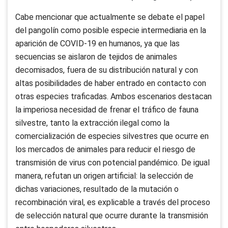
Cabe mencionar que actualmente se debate el papel
del pangolín como posible especie intermediaria en la
aparición de COVID-19 en humanos, ya que las
secuencias se aislaron de tejidos de animales
decomisados, fuera de su distribución natural y con
altas posibilidades de haber entrado en contacto con
otras especies traficadas. Ambos escenarios destacan
la imperiosa necesidad de frenar el tráfico de fauna
silvestre, tanto la extracción ilegal como la
comercialización de especies silvestres que ocurre en
los mercados de animales para reducir el riesgo de
transmisión de virus con potencial pandémico. De igual
manera, refutan un origen artificial: la selección de
dichas variaciones, resultado de la mutación o
recombinación viral, es explicable a través del proceso
de selección natural que ocurre durante la transmisión