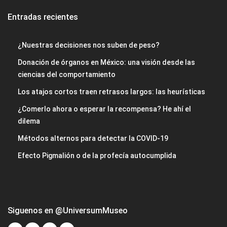
Entradas recientes
¿Nuestras decisiones nos suben de peso?
Donación de órganos en México: una visión desde las
ciencias del comportamiento
Los atajos cortos traen retrasos largos: las heurísticas
¿Comerlo ahora o esperar la recompensa? He ahí el
dilema
Métodos alternos para detectar la COVID-19
Efecto Pigmalión o de la profecía autocumplida
Siguenos en @UniversumMuseo