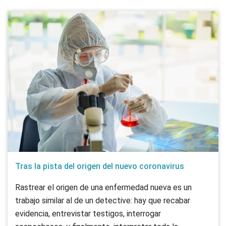
Tras la pista del origen del nuevo coronavirus
Rastrear el origen de una enfermedad nueva es un
trabajo similar al de un detective: hay que recabar
evidencia, entrevistar testigos, interrogar