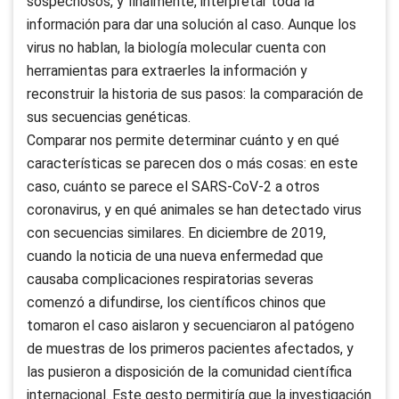
sospechosos, y finalmente, interpretar toda la
información para dar una solución al caso. Aunque los
virus no hablan, la biología molecular cuenta con
herramientas para extraerles la información y
reconstruir la historia de sus pasos: la comparación de
sus secuencias genéticas.
Comparar nos permite determinar cuánto y en qué
características se parecen dos o más cosas: en este
caso, cuánto se parece el SARS-CoV-2 a otros
coronavirus, y en qué animales se han detectado virus
con secuencias similares. En diciembre de 2019,
cuando la noticia de una nueva enfermedad que
causaba complicaciones respiratorias severas
comenzó a difundirse, los científicos chinos que
tomaron el caso aislaron y secuenciaron al patógeno
de muestras de los primeros pacientes afectados, y
las pusieron a disposición de la comunidad científica
internacional. Este gesto permitiría que la investigación