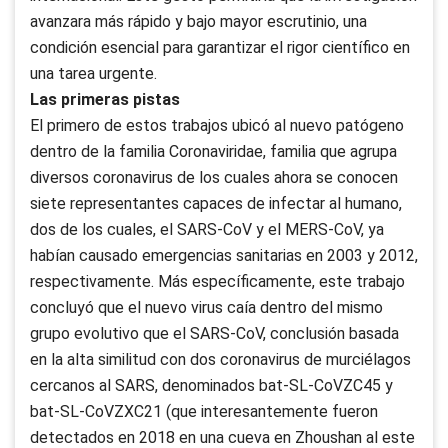
avanzara más rápido y bajo mayor escrutinio, una
condición esencial para garantizar el rigor científico en
una tarea urgente.
Las primeras pistas
El primero de estos trabajos ubicó al nuevo patógeno
dentro de la familia Coronaviridae, familia que agrupa
diversos coronavirus de los cuales ahora se conocen
siete representantes capaces de infectar al humano,
dos de los cuales, el SARS-CoV y el MERS-CoV, ya
habían causado emergencias sanitarias en 2003 y 2012,
respectivamente. Más específicamente, este trabajo
concluyó que el nuevo virus caía dentro del mismo
grupo evolutivo que el SARS-CoV, conclusión basada
en la alta similitud con dos coronavirus de murciélagos
cercanos al SARS, denominados bat-SL-CoVZC45 y
bat-SL-CoVZXC21 (que interesantemente fueron
detectados en 2018 en una cueva en Zhoushan al este