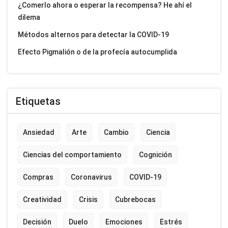
¿Comerlo ahora o esperar la recompensa? He ahí el
dilema
Métodos alternos para detectar la COVID-19
Efecto Pigmalión o de la profecía autocumplida
Etiquetas
Ansiedad
Arte
Cambio
Ciencia
Ciencias del comportamiento
Cognición
Compras
Coronavirus
COVID-19
Creatividad
Crisis
Cubrebocas
Decisión
Duelo
Emociones
Estrés